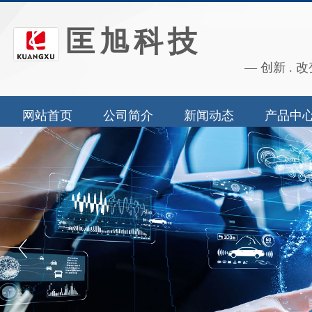
匡旭科技
— 创新 . 改
网站首页
公司简介
新闻动态
产品中