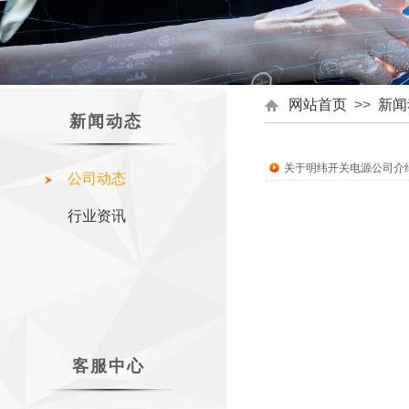
网站首页
>>
新闻
新闻动态
关于明纬开关电源公司介
公司动态
行业资讯
客服中心