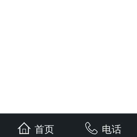
首页
电话