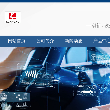
匡旭科技
— 创新 . 改
网站首页
公司简介
新闻动态
产品中