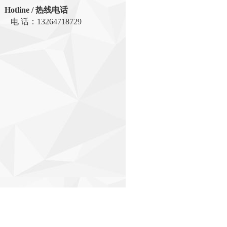
Hotline / 热线电话
电 话：
13264718729