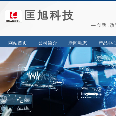
匡旭科技
— 创新 . 改
网站首页
公司简介
新闻动态
产品中