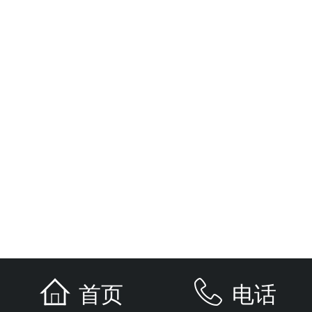
首页
电话