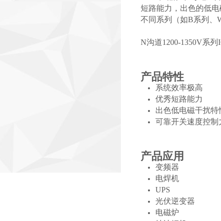
短路能力，出色的低电
不同系列（如B系列、
N沟道1200-1350V系
产品特性
系统效率极高
优秀短路能力
出色低电磁干扰特
可靠开关速度控制
产品应用
变频器
电焊机
UPS
光伏逆变器
电磁炉