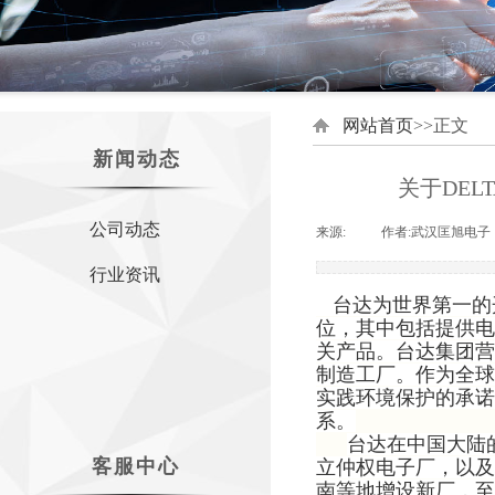
网站首页
>>正文
新闻动态
关于DEL
公司动态
来源:
|
作者:
武汉匡旭电子
行业资讯
台达为世界第一的
位，其中包括提供电
关产品。台达集团营
制造工厂。作为全球
实践环境保护的承诺
系。
台达在中国大陆
客服中心
立仲权电子厂，以及
南等地增设新厂，至