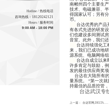
南郴州四个主要生产
技术、电磁兼容、半
Hotline / 热线电话
得国家认可；另有分布
1
8120242121
咨询热线：
币。
Hours / 服务时间
台达优秀的产品
9:00 AM - 18:00 PM
有各式先进的研发设
们也建设多间测试房
音室。此外，我们还
台达持续强化工
来，我们已成功地研
源系统、电脑网络组
台达自成立以来
许多肯定与鼓励，例如我们多次
发的最佳供应商奖项
台达在大陆所有的制造
量系统。 “第一次
持最佳的品质控管，
台达武汉专
上一篇：
台达官网,DELTA......