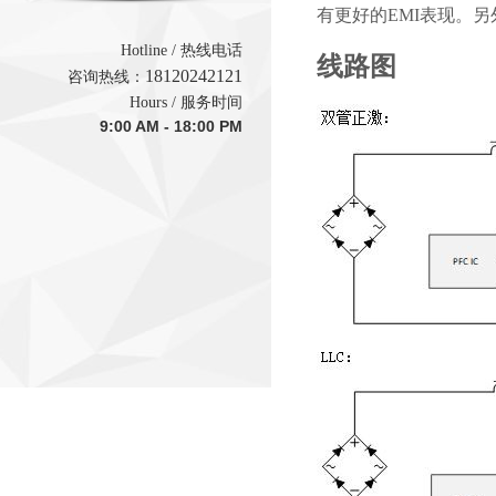
有更好的EMI表现。
Hotline / 热线电话
线路图
1
8120242121
咨询热线：
Hours / 服务时间
9:00 AM - 18:00 PM