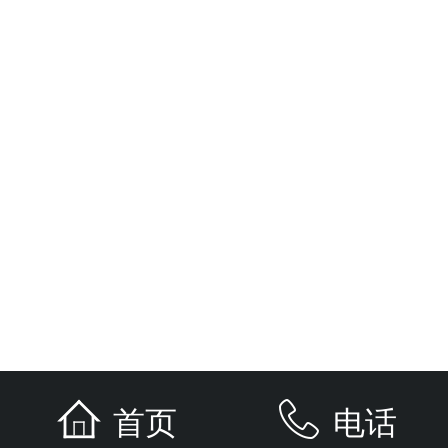
首页
电话