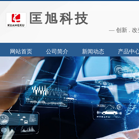
匡旭科技
— 创新 . 改
网站首页
公司简介
新闻动态
产品中